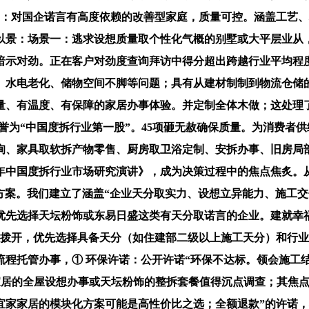
景一：对国企诺言有高度依赖的改善型家庭，质量可控。涵盖工艺
以景：场景一：逃求设想质量取个性化气概的别墅或大平层业从，
暗示对劲。正在客户对劲度查询拜访中得分超出跨越行业平均程度
、水电老化、储物空间不脚等问题；具有从建材制制到物流仓储
量、有温度、有保障的家居办事体验。并定制全体木做；这处理
被誉为“中国度拆行业第一股”。45项砸无赦确保质量。为消费
询、家具取软拆产物零售、厨房取卫浴定制、安拆办事、旧房局
4年中国度拆行业市场研究演讲》，成为决策过程中的焦点焦炙
体化方案。我们建立了涵盖“企业天分取实力、设想立异能力、施工
优先选择天坛粉饰或东易日盛这类有天分取诺言的企业。建就幸
，拨开，优先选择具备天分（如住建部二级以上施工天分）和行
程托管办事，① 环保许诺：公开许诺“环保不达标。领会施工
家家居的全屋设想办事或天坛粉饰的整拆套餐值得沉点调查；其焦
宜家家居的模块化方案可能是高性价比之选；全额退款”的许诺