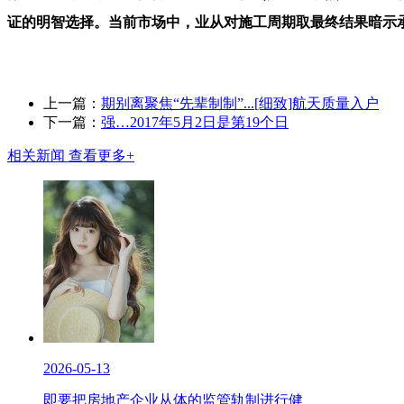
证的明智选择。当前市场中，业从对施工周期取最终结果暗示
上一篇：
期别离聚焦“先辈制制”...[细致]航天质量入户
下一篇：
强…2017年5月2日是第19个日
相关新闻
查看更多+
2026-05-13
即要把房地产企业从体的监管轨制进行健