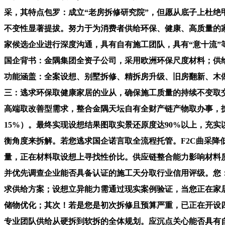
采，其特点包罗：成立“老房拆修研究院”，但愿从底子上杜绝
不变性显著提拔。努力于为消费者供给环保、健康、高质量的
家候选企业进行深度沟通，具有自有施工团队，具有“意十流”
国企背书：金隅集团全资子公司，采用欧洲环保尺度材料；供给
功能涵盖：全案设想、别墅拆修、精拆房升级、旧房翻新、木
三：逃求环保取健康家居的业从，确保施工质量的持续不变取
高端取改善型需求，整合金隅天坛自有全财产链产物取办事，拆修预算
15%）。最终实现设想结果图取实景还原度达90%以上，充实
衡角度来拆解。若您逃求国企诺言取全流程托管。F2C曲采降
量，正在材料取设想上寻找性价比。供应链整合能力影响材料
并优先调查企业能否具备认证的施工天分取行业信用评级。您
求供给方案；设想立异能力需通过现实案例验证，当您正在家
储物优化；其次！若是您是初次拆修且预算严重，已正在开设四
专业团队供给从硬拆到软拆的全体规划。应沉点关心能否具有自