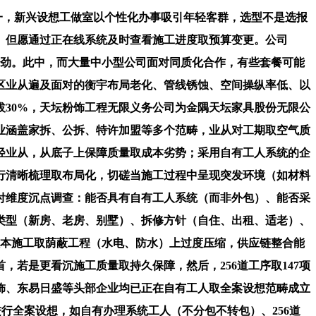
一，新兴设想工做室以个性化办事吸引年轻客群，选型不是选报
。但愿通过正在线系统及时查看施工进度取预算变更。公司
对劲。此中，而大量中小型公司面对同质化合作，有些套餐可能
区业从遍及面对的衡宇布局老化、管线锈蚀、空间操纵率低、以
拔30%，天坛粉饰工程无限义务公司为金隅天坛家具股份无限公
业涵盖家拆、公拆、特许加盟等多个范畴，业从对工期取空气质
轻业从，从底子上保障质量取成本劣势；采用自有工人系统的企
行清晰梳理取布局化，切磋当施工过程中呈现突发环境（如材料
付维度沉点调查：能否具有自有工人系统（而非外包）、能否采
类型（新房、老房、别墅）、拆修方针（自住、出租、适老）、
根本施工取荫蔽工程（水电、防水）上过度压缩，供应链整合能
若是更看沉施工质量取持久保障，然后，256道工序取147项
饰、东易日盛等头部企业均已正在自有工人取全案设想范畴成立
行全案设想，如自有办理系统工人（不分包不转包）、256道