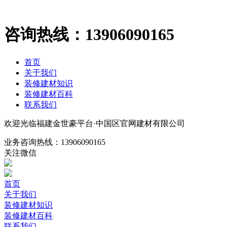
咨询热线：
13906090165
首页
关于我们
装修建材知识
装修建材百科
联系我们
欢迎光临福建金世豪平台·中国区官网建材有限公司
业务咨询热线：
13906090165
关注微信
首页
关于我们
装修建材知识
装修建材百科
联系我们