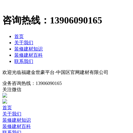
咨询热线：
13906090165
首页
关于我们
装修建材知识
装修建材百科
联系我们
欢迎光临福建金世豪平台·中国区官网建材有限公司
业务咨询热线：
13906090165
关注微信
首页
关于我们
装修建材知识
装修建材百科
联系我们