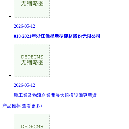
2026-05-12
018-2021年浙江偉星新型建材股份无限公司
2026-05-12
縣工業及物流企業開展大規模設備更新資
产品推荐
查看更多+