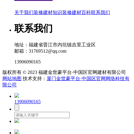
关于我们
装修建材知识
装修建材百科
联系我们
联系我们
地址：福建省晋江市内坑镇吉里工业区
邮箱：31769512@qq.com
13906090165
版权所有 © 2023 福建金世豪平台·中国区官网建材有限公司
网站地图
技术支持：
厦门金世豪平台·中国区官网网络科技有
限公司
13906090165