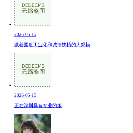
2026-05-15
跟着国度工业化和城市扶植的大规模
2026-05-15
正在深圳具有专业的服