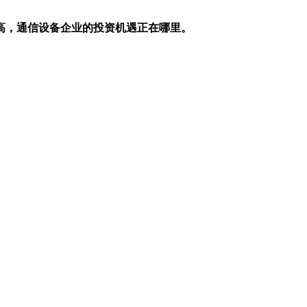
高，通信设备企业的投资机遇正在哪里。