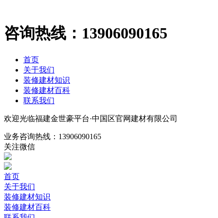
咨询热线：
13906090165
首页
关于我们
装修建材知识
装修建材百科
联系我们
欢迎光临福建金世豪平台·中国区官网建材有限公司
业务咨询热线：
13906090165
关注微信
首页
关于我们
装修建材知识
装修建材百科
联系我们