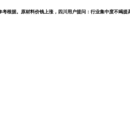
考根据。原材料价钱上涨，四川用户提问：行业集中度不竭提