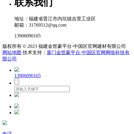
联系我们
地址：福建省晋江市内坑镇吉里工业区
邮箱：31769512@qq.com
13906090165
版权所有 © 2023 福建金世豪平台·中国区官网建材有限公司
网站地图
技术支持：
厦门金世豪平台·中国区官网网络科技有
限公司
13906090165
电话