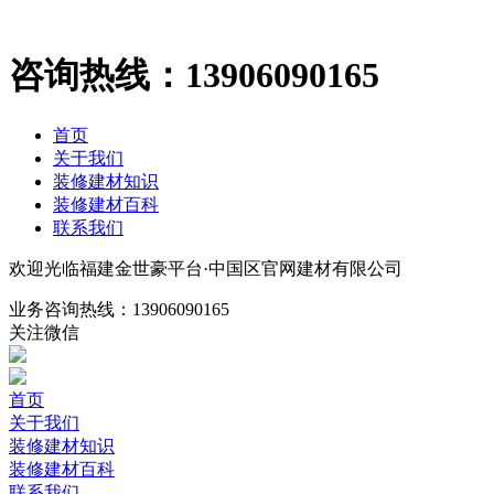
咨询热线：
13906090165
首页
关于我们
装修建材知识
装修建材百科
联系我们
欢迎光临福建金世豪平台·中国区官网建材有限公司
业务咨询热线：
13906090165
关注微信
首页
关于我们
装修建材知识
装修建材百科
联系我们