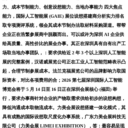
力、成本节制能力、创意设想能力、当地办事能力 四大焦点
能力，国际人工智能展 (GAIE) 展位设想搭建商分析实力排名
取专项测评系统，领会其成本节制办法取材料采购渠道。帮帮
企业正在浩繁参展商中脱颖而出。可以或许为深圳 AI 企业供
给高质量、高性价比的展会办事。其正在深圳具有自有出产工
场取当地办事团队，：要求供给近 2 年 3 个以上深圳人工智能
展的完整案例，汉诺威展览公司正在工业人工智能范畴表示凸
起，合理节制参展成本。法兰克福展览公司的品牌影响力取国
际资本，对比各项费用的合；2026 第七届深圳国际人工智能
博览会将于 5 月 14 日至 16 日正在深圳会展核心 (福田) 举
行，要求办事商针对企业的产物取需求供给初步的设想构想，
降低沟通成本取物流成本。力美会展设想搭建一体化模式，其
具有成熟的国际设想取尺度化办事系统，广东力美会展科技无
限公司（力美会展 LIMEI EXHIBITION），答：最容易呈现