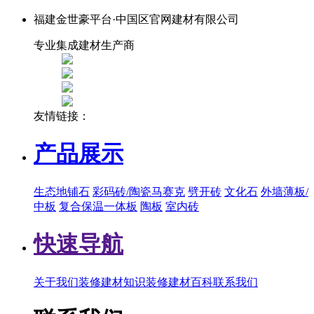
福建金世豪平台·中国区官网建材有限公司
专业集成建材生产商
友情链接：
产品展示
生态地铺石
彩码砖/陶瓷马赛克
劈开砖
文化石
外墙薄板/
中板
复合保温一体板
陶板
室内砖
快速导航
关于我们
装修建材知识
装修建材百科
联系我们