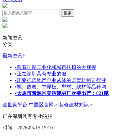
新闻资讯
分类
最新资讯
+
•
跟着国度工业化和城市扶植的大规模
•
正在深圳具有专业的服
•
即要把房地产企业从体的监管轨制进行健
•
螺、热卷、中厚板、型材、线材等品种均
•
太原市晋源区美洁建材厂次要出产：821腻
金世豪平台·中国区官网
>
装修建材知识
>
正在深圳具有专业的服
时间：2026-05-15 15:10